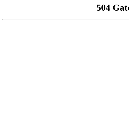
504 Gat